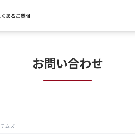
よくあるご質問
お問い合わせ