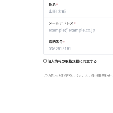
氏名
※
メールアドレス
※
電話番号
※
個人情報の取扱規程に同意する
ご入力頂いたお客様情報につきましては、個人情報保護方針