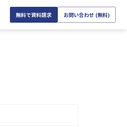
無料で資料請求
お問い合わせ (無料)